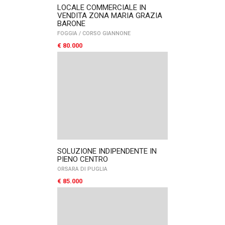
LOCALE COMMERCIALE IN
VENDITA ZONA MARIA GRAZIA
BARONE
FOGGIA
/
CORSO GIANNONE
€ 80.000
SOLUZIONE INDIPENDENTE IN
PIENO CENTRO
ORSARA DI PUGLIA
€ 85.000