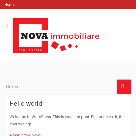
Home
Hello world!
Welcome to WordPress. This is your first post. Edit or delete it, then
start writing!