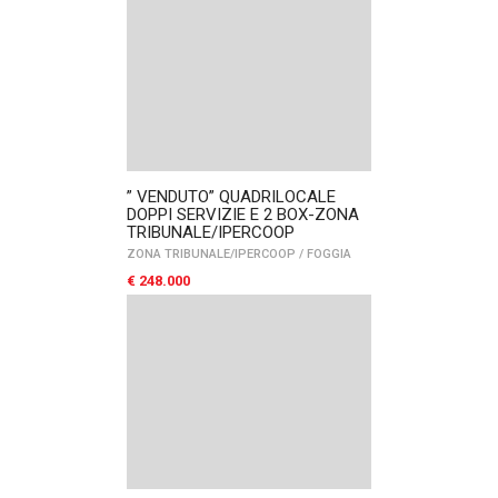
” VENDUTO” QUADRILOCALE
DOPPI SERVIZIE E 2 BOX-ZONA
TRIBUNALE/IPERCOOP
ZONA TRIBUNALE/IPERCOOP
/
FOGGIA
€ 248.000