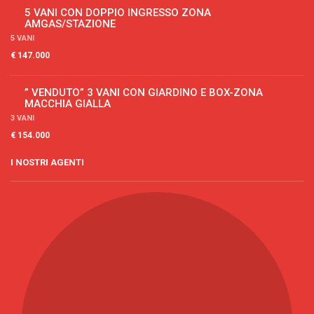
5 VANI CON DOPPIO INGRESSO ZONA
AMGAS/STAZIONE
5 VANI
€ 147.000
” VENDUTO” 3 VANI CON GIARDINO E BOX-ZONA
MACCHIA GIALLA
3 VANI
€ 154.000
I NOSTRI AGENTI