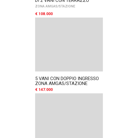
DI 2 VANI CON TERRAZZO
ZONA AMGAS/STAZIONE
€ 108.000
5 VANI CON DOPPIO INGRESSO
ZONA AMGAS/STAZIONE
€ 147.000