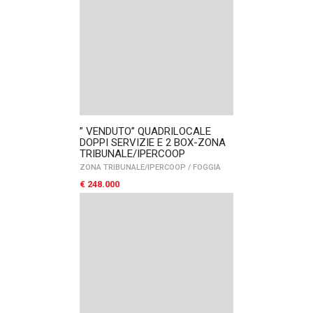
” VENDUTO” QUADRILOCALE
DOPPI SERVIZIE E 2 BOX-ZONA
TRIBUNALE/IPERCOOP
ZONA TRIBUNALE/IPERCOOP
/
FOGGIA
€ 248.000