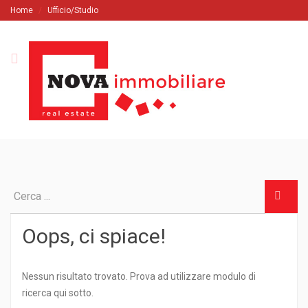
Home
Ufficio/Studio
Oops, ci spiace!
Nessun risultato trovato. Prova ad utilizzare modulo di
ricerca qui sotto.