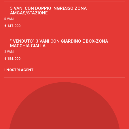
5 VANI CON DOPPIO INGRESSO ZONA
AMGAS/STAZIONE
5 VANI
€ 147.000
” VENDUTO” 3 VANI CON GIARDINO E BOX-ZONA
MACCHIA GIALLA
3 VANI
€ 154.000
I NOSTRI AGENTI