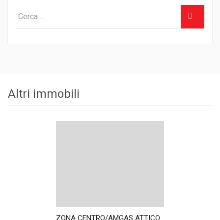
Altri immobili
ZONA CENTRO/AMGAS ATTICO