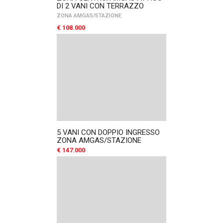
DI 2 VANI CON TERRAZZO
ZONA AMGAS/STAZIONE
€ 108.000
5 VANI CON DOPPIO INGRESSO
ZONA AMGAS/STAZIONE
€ 147.000