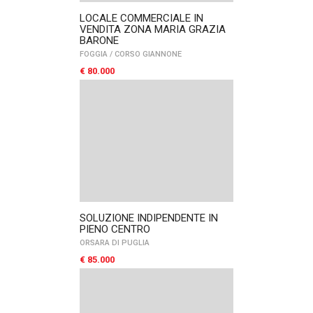
LOCALE COMMERCIALE IN
VENDITA ZONA MARIA GRAZIA
BARONE
FOGGIA
/
CORSO GIANNONE
€ 80.000
SOLUZIONE INDIPENDENTE IN
PIENO CENTRO
ORSARA DI PUGLIA
€ 85.000