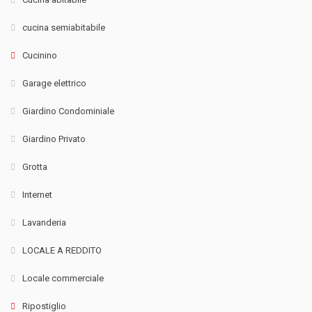
cucina semiabitabile
Cucinino
Garage elettrico
Giardino Condominiale
Giardino Privato
Grotta
Internet
Lavanderia
LOCALE A REDDITO
Locale commerciale
Ripostiglio