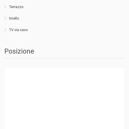
Terrazzo
tinello
TV via cavo
Posizione