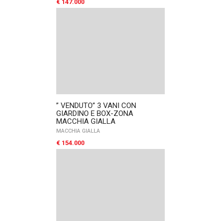
€ 147.000
” VENDUTO” 3 VANI CON
GIARDINO E BOX-ZONA
MACCHIA GIALLA
MACCHIA GIALLA
€ 154.000