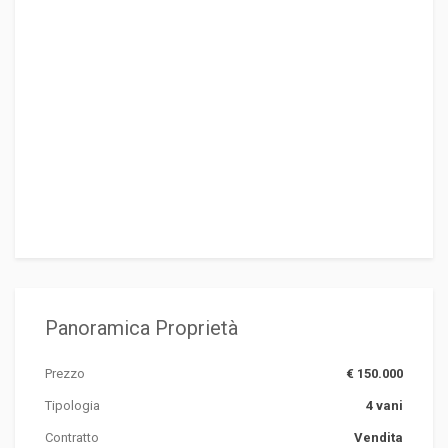
Panoramica Proprietà
Prezzo
€ 150.000
Tipologia
4 vani
Contratto
Vendita