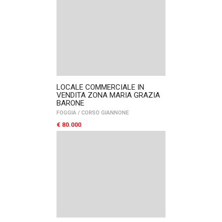
LOCALE COMMERCIALE IN
VENDITA ZONA MARIA GRAZIA
BARONE
FOGGIA
/
CORSO GIANNONE
€ 80.000