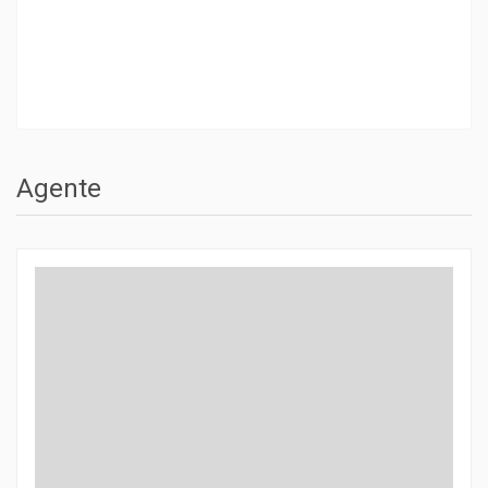
Agente