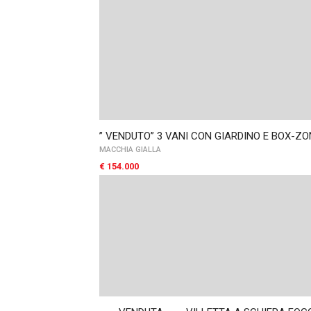
” VENDUTO” 3 VANI CON GIARDINO E BOX-Z
MACCHIA GIALLA
€ 154.000