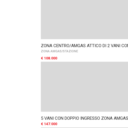
ZONA CENTRO/AMGAS ATTICO DI 2 VANI C
ZONA AMGAS/STAZIONE
€ 108.000
5 VANI CON DOPPIO INGRESSO ZONA AMGA
€ 147.000