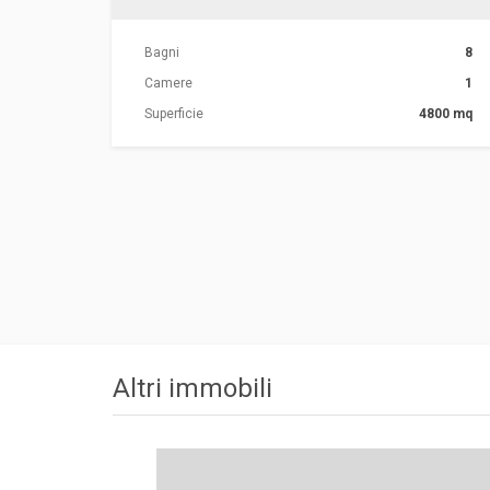
Bagni
8
Camere
1
Superficie
4800 mq
Altri immobili