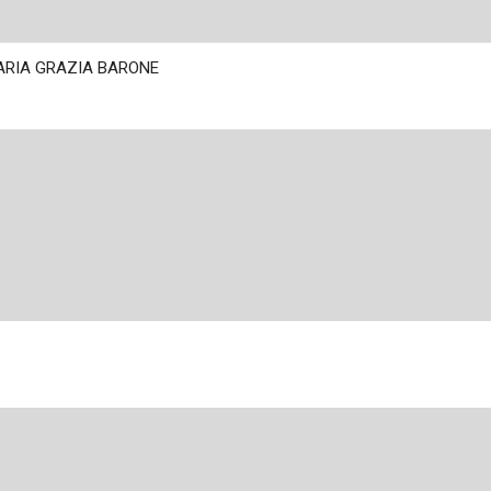
ARIA GRAZIA BARONE