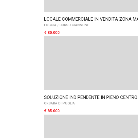
LOCALE COMMERCIALE IN VENDITA ZONA M
FOGGIA
/
CORSO GIANNONE
€ 80.000
SOLUZIONE INDIPENDENTE IN PIENO CENTRO
ORSARA DI PUGLIA
€ 85.000