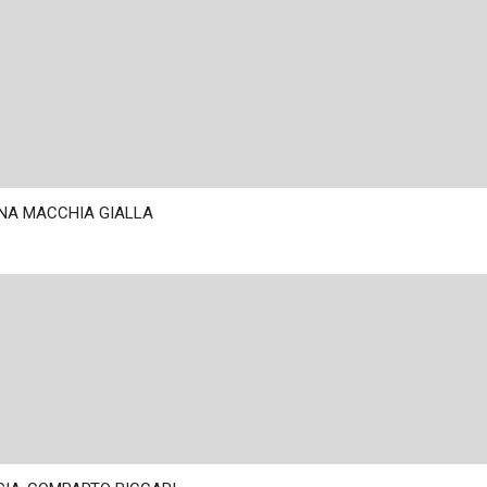
ONA MACCHIA GIALLA